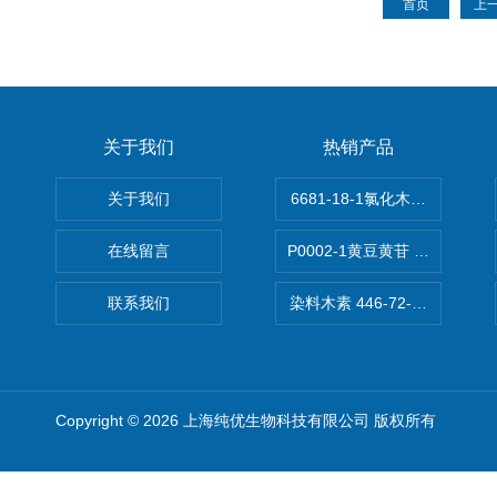
首页
上
关于我们
热销产品
关于我们
6681-18-1氯化木兰花碱,magn
在线留言
P0002-1黄豆黄苷 40246-10-4
联系我们
染料木素 446-72-0 Genist
Copyright © 2026 上海纯优生物科技有限公司 版权所有