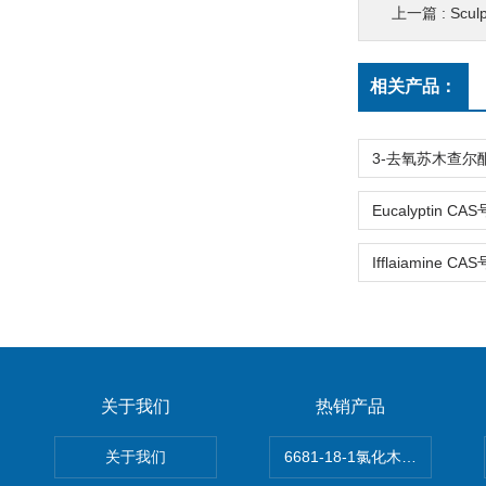
上一篇 :
Scul
相关产品：
关于我们
热销产品
关于我们
6681-18-1氯化木兰花碱,magn