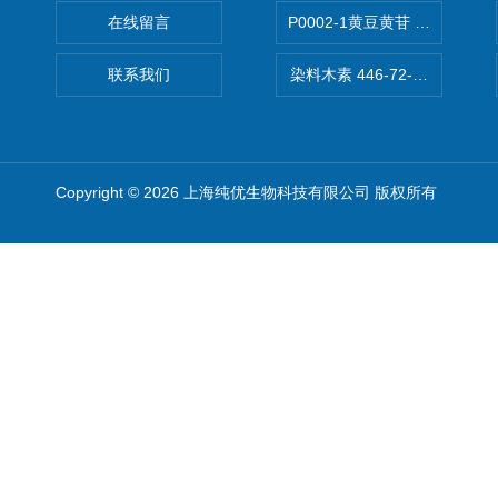
在线留言
P0002-1黄豆黄苷 40246-10-4
联系我们
染料木素 446-72-0 Genist
Copyright © 2026 上海纯优生物科技有限公司 版权所有