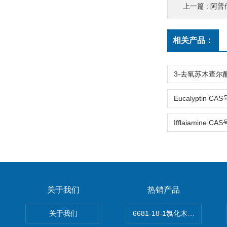
上一篇 :
阿普他
相关产品：
关于我们
热销产品
关于我们
6681-18-1氯化木兰花碱,magn