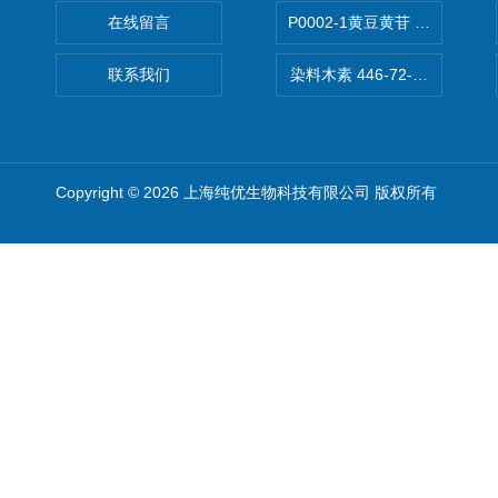
在线留言
P0002-1黄豆黄苷 40246-10-4
联系我们
染料木素 446-72-0 Genist
Copyright © 2026 上海纯优生物科技有限公司 版权所有