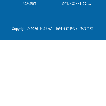
联系我们
染料木素 446-72-0 Genist
Copyright © 2026 上海纯优生物科技有限公司 版权所有