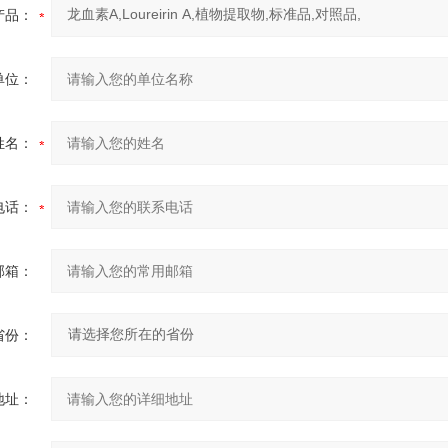
产品：
单位：
姓名：
电话：
邮箱：
省份：
地址：