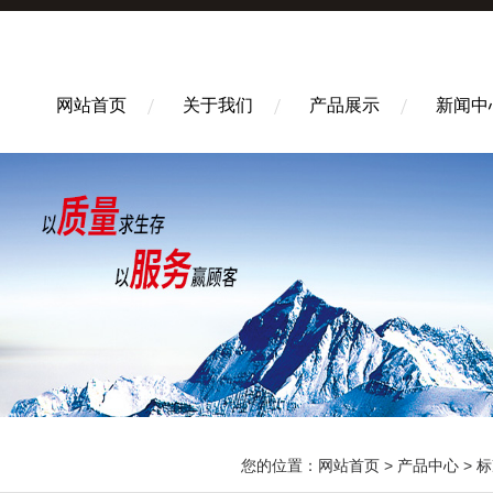
网站首页
关于我们
产品展示
新闻中
您的位置：
网站首页
>
产品中心
>
标