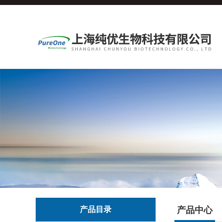
产品目录
产品中心