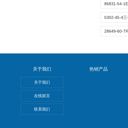
关于我们
热销产品
关于我们
在线留言
联系我们