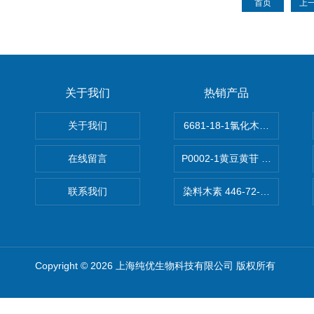
首页
上
关于我们
热销产品
关于我们
6681-18-1氯化木兰花碱,magn
在线留言
P0002-1黄豆黄苷 40246-10-4
联系我们
染料木素 446-72-0 Genist
Copyright © 2026 上海纯优生物科技有限公司 版权所有