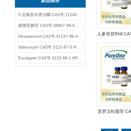
新品推荐
3-去氧苏木查尔酮 CAS号:112408-67-0 HPLC98%
紫檀芪糖苷 CAS号:38967-99-6 HPLC98%
人参皂苷Rh8 CAS号
Hirsutanonol CAS号:41137-86-4 HPLC98%
8 HPL
Sideroxylin CAS号:3122-87-0 HPLC98%
Eucalyptin CAS号:3122-88-1 HPLC98%
异罗汉松脂苷 CAS号
5 HPL