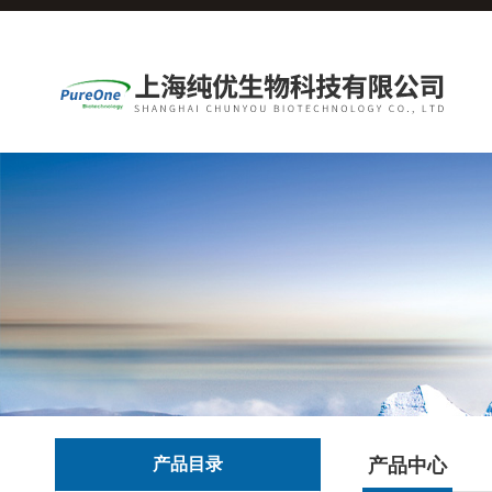
产品目录
产品中心