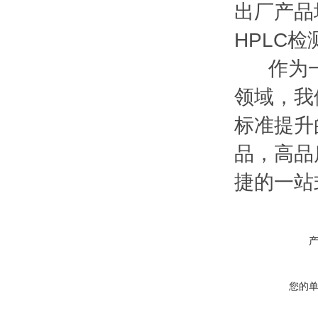
出厂产品均
HPLC
作为一家
领域，我
标准提升
品，高品
捷的一站
您的