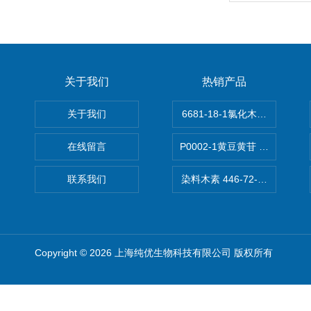
关于我们
热销产品
关于我们
6681-18-1氯化木兰花碱,magn
在线留言
P0002-1黄豆黄苷 40246-10-4
联系我们
染料木素 446-72-0 Genist
Copyright © 2026 上海纯优生物科技有限公司 版权所有