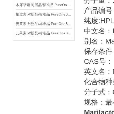
分子量：15
木犀草素 对照品/标准品 PureOneBio® 说明书与应用指南
产品编号：
柚皮素 对照品/标准品 PureOneBio® 说明书与应用指南
纯度:HPL
姜黄素 对照品/标准品 PureOneBio® 说明书与应用指南
中文名：
儿茶素 对照品/标准品 PureOneBio® 说明书与应用指南
别名：Mari
保存条件
CAS号： 3
英文名：Ma
化合物种
分子式：C
规格：最
Marilac