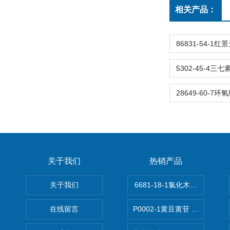
相关产品：
关于我们
热销产品
关于我们
6681-18-1氯化木兰花碱,magn
在线留言
P0002-1黄豆黄苷 40246-10-4