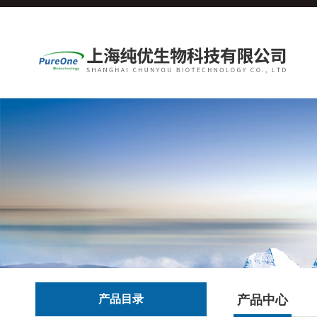
产品目录
产品中心