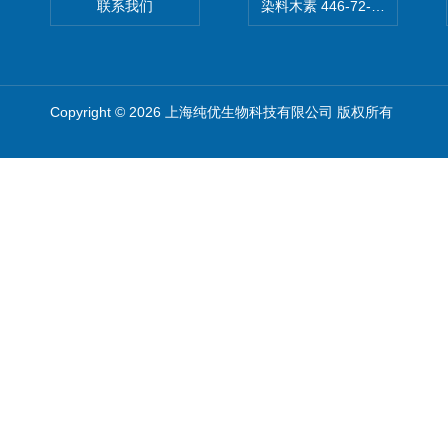
联系我们
染料木素 446-72-0 Genist
Copyright © 2026 上海纯优生物科技有限公司 版权所有