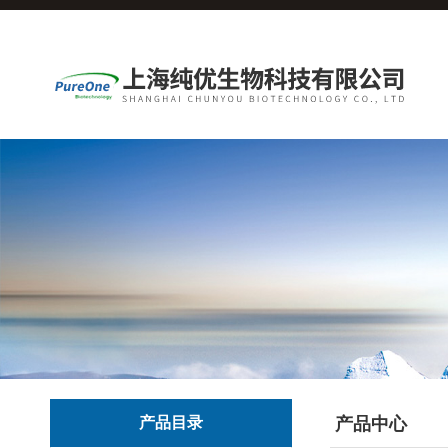
产品目录
产品中心