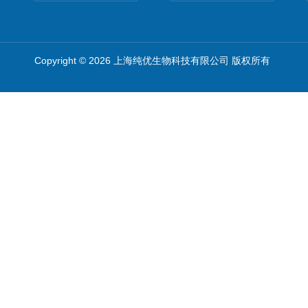
Copyright © 2026 上海纯优生物科技有限公司 版权所有