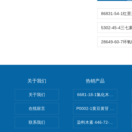
关于我们
热销产品
关于我们
6681-18-1氯化木兰花碱,magn
在线留言
P0002-1黄豆黄苷 40246-10-4
联系我们
染料木素 446-72-0 Genist