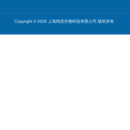
Copyright © 2026 上海纯优生物科技有限公司 版权所有