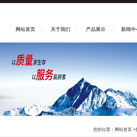
网站首页
关于我们
产品展示
新闻中
您的位置：
网站首页
>