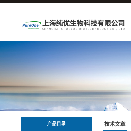
产品目录
技术文章