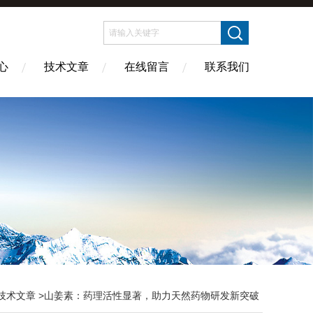
心
技术文章
在线留言
联系我们
技术文章
>山姜素：药理活性显著，助力天然药物研发新突破