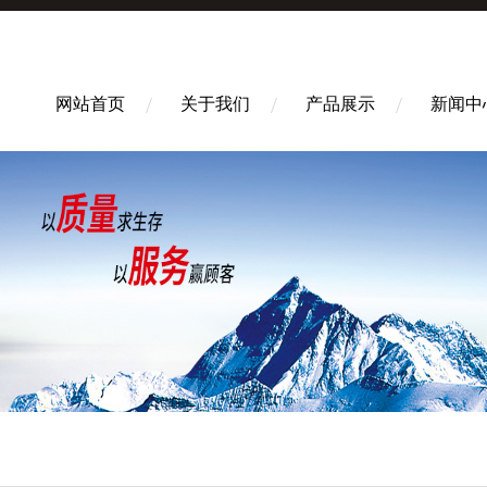
网站首页
关于我们
产品展示
新闻中