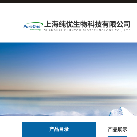
产品目录
产品展示