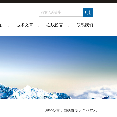
心
技术文章
在线留言
联系我们
您的位置：
网站首页
> 产品展示