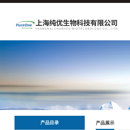
产品目录
产品展示