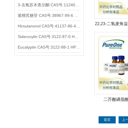
3-去氧苏木查尔酮 CAS号:112408-67-0 HPLC98%
紫檀芪糖苷 CAS号:38967-99-6 HPLC98%
22,23-二氢麦角甾
Hirsutanonol CAS号:41137-86-4 HPLC98%
79-0 HP
Sideroxylin CAS号:3122-87-0 HPLC98%
Eucalyptin CAS号:3122-88-1 HPLC98%
二芥酰磷脂酰
号:51779-95-
首页
上