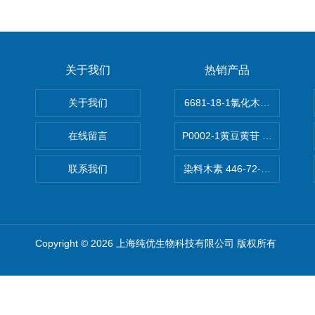
关于我们
热销产品
关于我们
6681-18-1氯化木兰花碱,magn
在线留言
P0002-1黄豆黄苷 40246-10-4
联系我们
染料木素 446-72-0 Genist
Copyright © 2026 上海纯优生物科技有限公司 版权所有