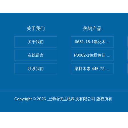
关于我们
热销产品
关于我们
6681-18-1氯化木兰花碱,magn
在线留言
P0002-1黄豆黄苷 40246-10-4
联系我们
染料木素 446-72-0 Genist
Copyright © 2026 上海纯优生物科技有限公司 版权所有