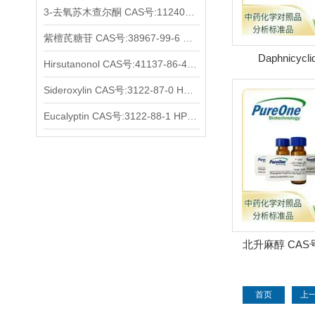
3-去氧苏木查尔酮 CAS号:112408-67-0 HPLC98%
紫檀芪糖苷 CAS号:38967-99-6 HPLC98%
Daphnicycli
Hirsutanonol CAS号:41137-86-4 HPLC98%
号:385384-29
Sideroxylin CAS号:3122-87-0 HPLC98%
Eucalyptin CAS号:3122-88-1 HPLC98%
北升麻醇 CAS号:
HPLC
首页
上