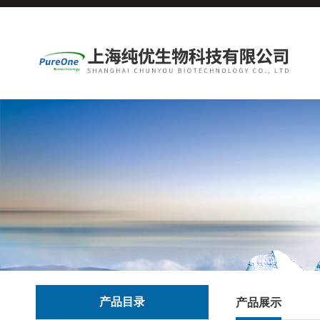
产品目录
产品展示