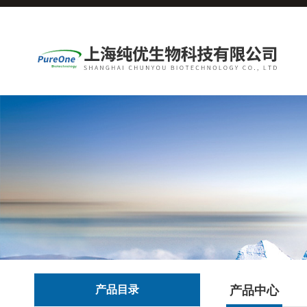
产品目录
产品中心