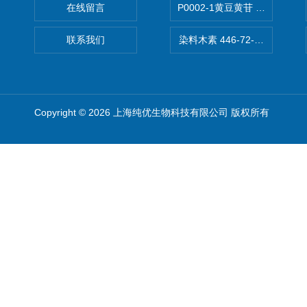
在线留言
P0002-1黄豆黄苷 40246-10-4
联系我们
染料木素 446-72-0 Genist
Copyright © 2026 上海纯优生物科技有限公司 版权所有