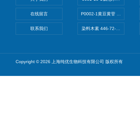
在线留言
P0002-1黄豆黄苷 40246-10-4
联系我们
染料木素 446-72-0 Genist
Copyright © 2026 上海纯优生物科技有限公司 版权所有