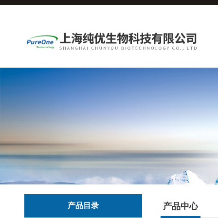
产品目录
产品中心