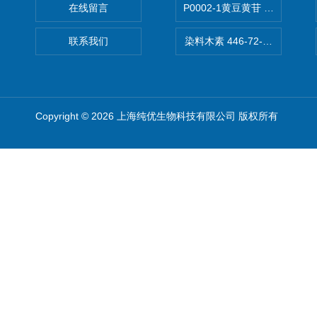
在线留言
P0002-1黄豆黄苷 40246-10-4
联系我们
染料木素 446-72-0 Genist
Copyright © 2026 上海纯优生物科技有限公司 版权所有