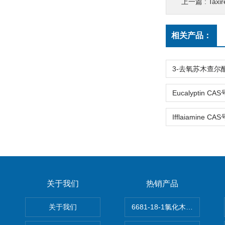
上一篇 :
Taxi
相关产品：
关于我们
热销产品
关于我们
6681-18-1氯化木兰花碱,magn