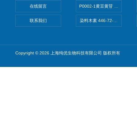
在线留言
P0002-1黄豆黄苷 40246-10-4
联系我们
染料木素 446-72-0 Genist
Copyright © 2026 上海纯优生物科技有限公司 版权所有