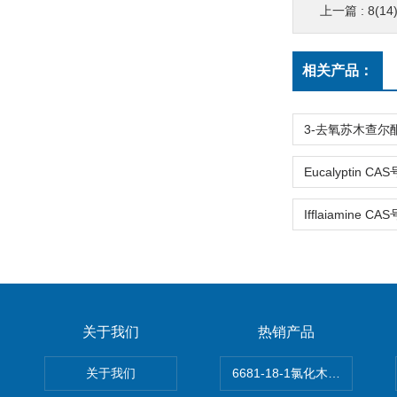
上一篇 :
8(14),
相关产品：
关于我们
热销产品
关于我们
6681-18-1氯化木兰花碱,magn