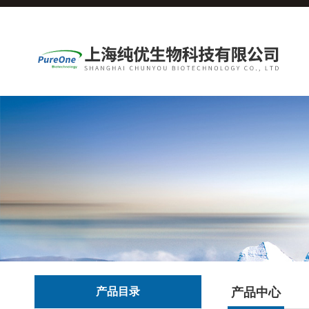
产品目录
产品中心