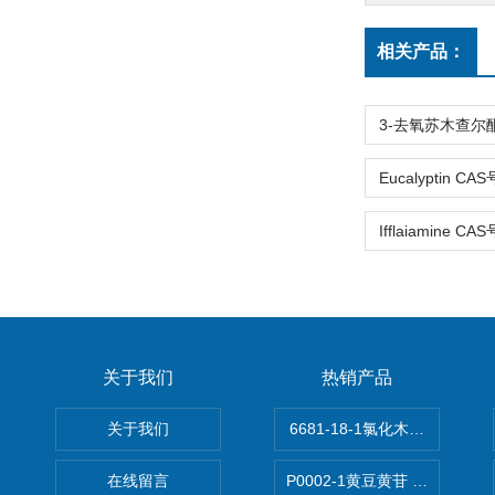
相关产品：
关于我们
热销产品
关于我们
6681-18-1氯化木兰花碱,magn
在线留言
P0002-1黄豆黄苷 40246-10-4