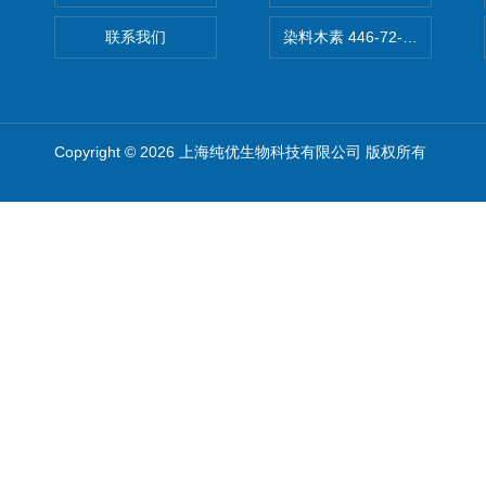
联系我们
染料木素 446-72-0 Genist
Copyright © 2026 上海纯优生物科技有限公司 版权所有