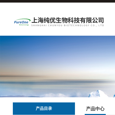
产品目录
产品中心