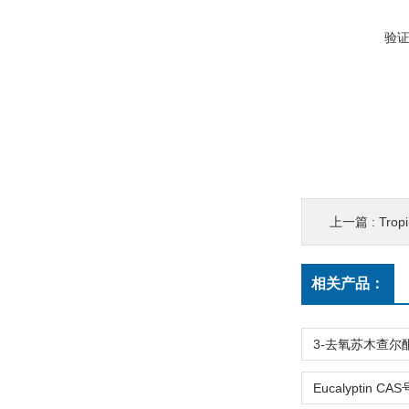
验
上一篇 :
Tropi
相关产品：