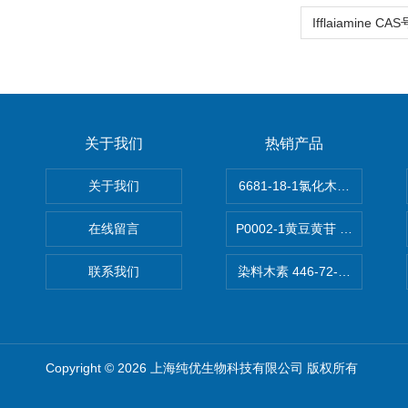
关于我们
热销产品
关于我们
6681-18-1氯化木兰花碱,magn
在线留言
P0002-1黄豆黄苷 40246-10-4
联系我们
染料木素 446-72-0 Genist
Copyright © 2026 上海纯优生物科技有限公司 版权所有