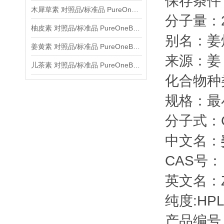
保存条件
木犀草素 对照品/标准品 PureOneBio® 说明书与应用指南
分子量：20
柚皮素 对照品/标准品 PureOneBio® 说明书与应用指南
别名：姜
姜黄素 对照品/标准品 PureOneBio® 说明书与应用指南
来源：姜
儿茶素 对照品/标准品 PureOneBio® 说明书与应用指南
化合物种
规格：最
分子式：C
中文名：
CAS号： 4
英文名：Zi
纯度:HPL
产品编号：