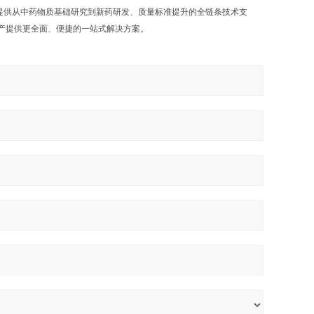
提供从中药物质基础研究到新药研发、质量标准提升的全链条技术支
产提供更全面、便捷的一站式解决方案。