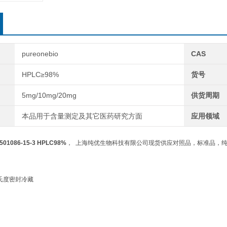
pureonebio
CAS
HPLC≥98%
货号
5mg/10mg/20mg
供货周期
本品用于含量测定及其它医药研究方面
应用领域
:501086-15-3 HPLC98%
， 上海纯优生物科技有限公司现货供应对照品，标准品，纯度
摄氏度密封冷藏