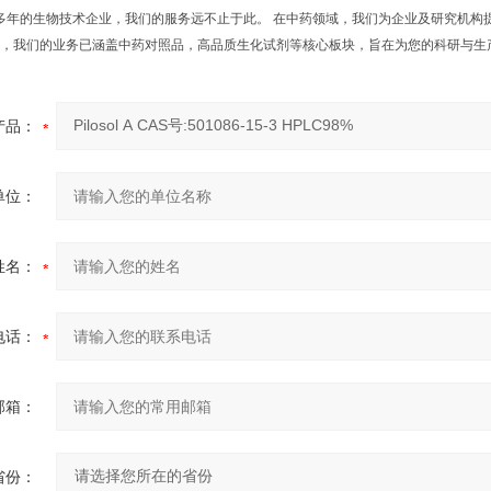
年的生物技术企业，我们的服务远不止于此。 在中药领域，我们为企业及研究机构
，我们的业务已涵盖中药对照品，高品质生化试剂等核心板块，旨在为您的科研与生
产品：
单位：
姓名：
电话：
邮箱：
省份：