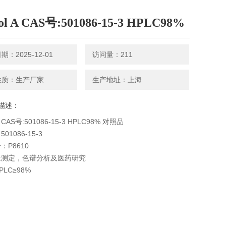
sol A CAS号:501086-15-3 HPLC98%
：2025-12-01
访问量：211
性质：生产厂家
生产地址：上海
描述：
l A CAS号:501086-15-3 HPLC98% 对照品
01086-15-3
：P8610
量测定，色谱分析及医药研究
LC≥98%