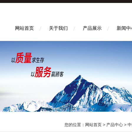
网站首页
关于我们
产品展示
新闻中
您的位置：
网站首页
>
产品中心
>
中