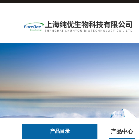
产品目录
产品中心