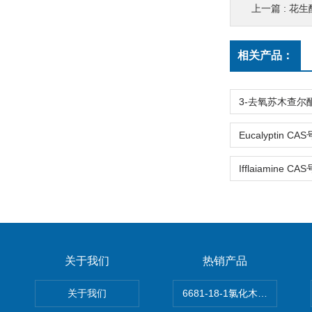
上一篇 :
花生酸
相关产品：
关于我们
热销产品
关于我们
6681-18-1氯化木兰花碱,magn