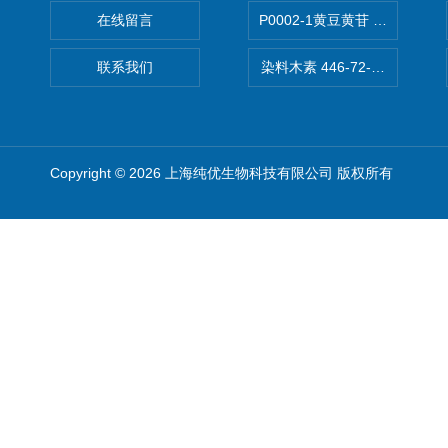
在线留言
P0002-1黄豆黄苷 40246-10-4
联系我们
染料木素 446-72-0 Genist
Copyright © 2026 上海纯优生物科技有限公司 版权所有