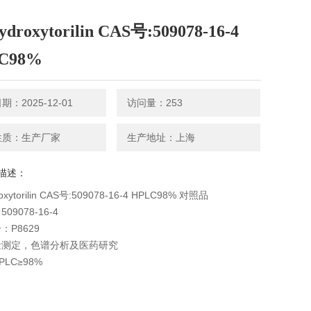
ydroxytorilin CAS号:509078-16-4
C98%
：2025-12-01
访问量：253
性质：生产厂家
生产地址：上海
描述：
oxytorilin CAS号:509078-16-4 HPLC98% 对照品
09078-16-4
：P8629
量测定，色谱分析及医药研究
LC≥98%