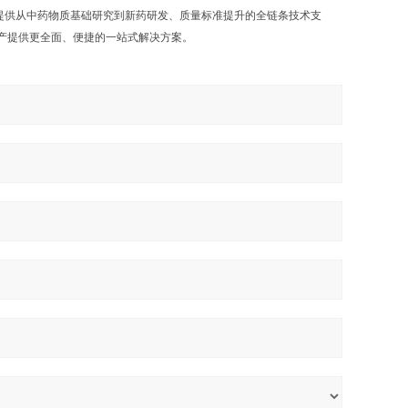
提供从中药物质基础研究到新药研发、质量标准提升的全链条技术支
产提供更全面、便捷的一站式解决方案。