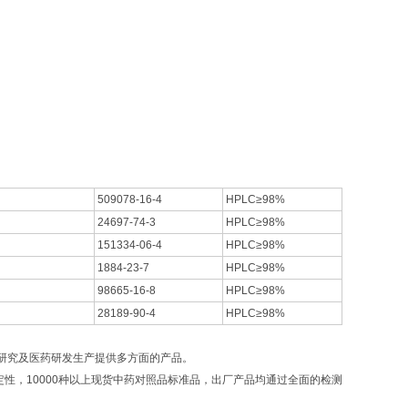
509078-16-4
HPLC≥98%
24697-74-3
HPLC≥98%
151334-06-4
HPLC≥98%
1884-23-7
HPLC≥98%
98665-16-8
HPLC≥98%
28189-90-4
HPLC≥98%
研究及医药研发生产提供多方面的产品。
，10000种以上现货中药对照品标准品，出厂产品均通过全面的检测