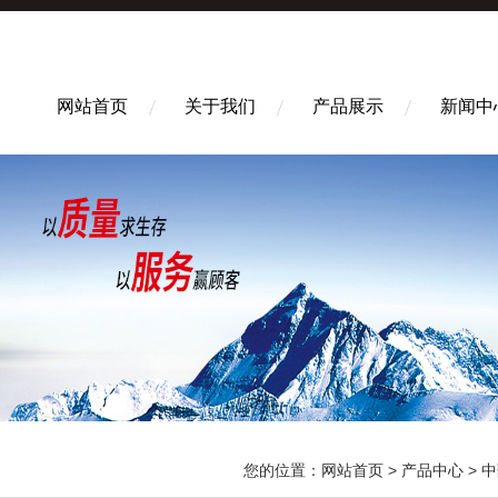
网站首页
关于我们
产品展示
新闻中
您的位置：
网站首页
>
产品中心
>
中