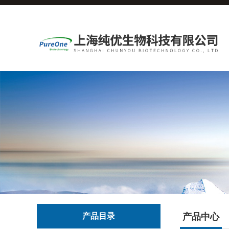
产品目录
产品中心