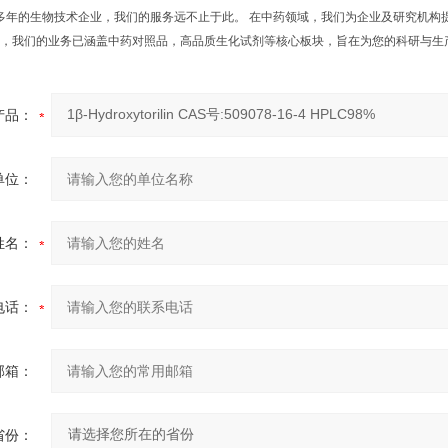
年的生物技术企业，我们的服务远不止于此。 在中药领域，我们为企业及研究机构
，我们的业务已涵盖中药对照品，高品质生化试剂等核心板块，旨在为您的科研与生
产品：
单位：
姓名：
电话：
邮箱：
省份：