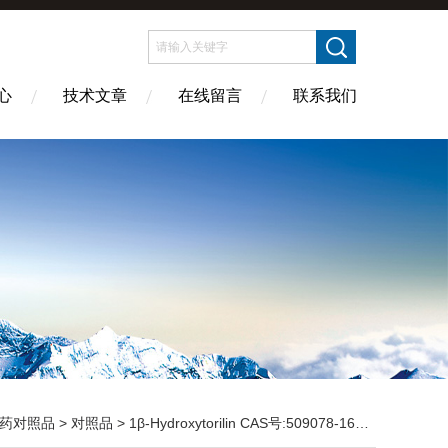
心
技术文章
在线留言
联系我们
药对照品
>
对照品
> 1β-Hydroxytorilin CAS号:509078-16-4 HPLC98%