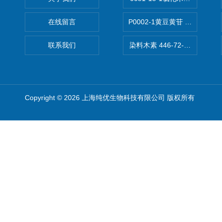
在线留言
P0002-1黄豆黄苷 40246-10-4
联系我们
染料木素 446-72-0 Genist
Copyright © 2026 上海纯优生物科技有限公司 版权所有