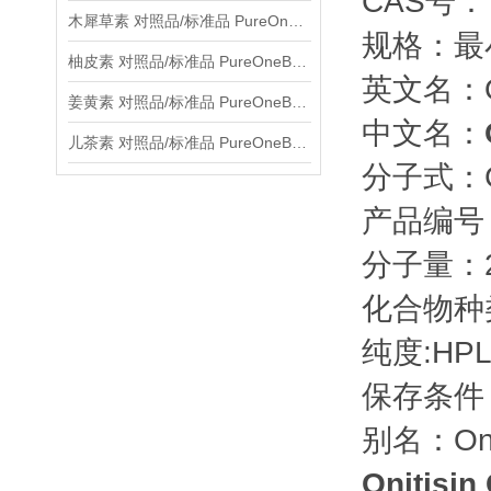
CAS号： 5
木犀草素 对照品/标准品 PureOneBio® 说明书与应用指南
规格：最
柚皮素 对照品/标准品 PureOneBio® 说明书与应用指南
英文名：On
姜黄素 对照品/标准品 PureOneBio® 说明书与应用指南
中文名：
儿茶素 对照品/标准品 PureOneBio® 说明书与应用指南
分子式：C
产品编号：
分子量：26
化合物种
纯度:HPL
保存条件
别名：Onit
Onitisi