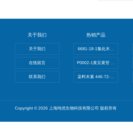
关于我们
热销产品
关于我们
6681-18-1氯化木兰花碱,magn
在线留言
P0002-1黄豆黄苷 40246-10-4
联系我们
染料木素 446-72-0 Genist
Copyright © 2026 上海纯优生物科技有限公司 版权所有