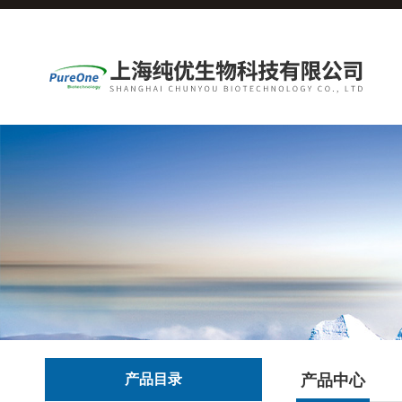
产品目录
产品中心