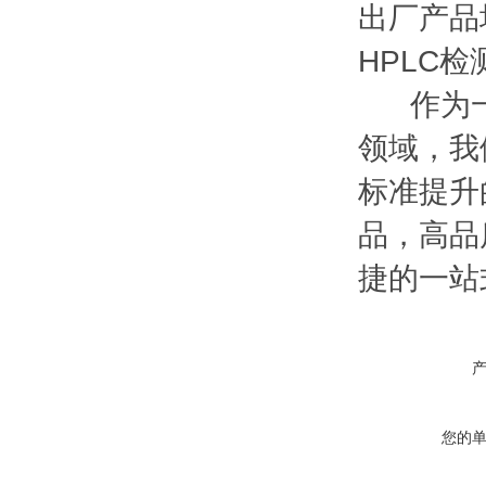
出厂产品均
HPLC
作为一家
领域，我
标准提升
品，高品
捷的一站
您的