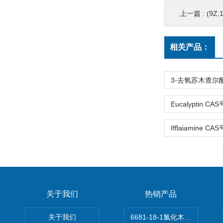
上一篇 :
(9Z,11
相关产品：
关于我们
热销产品
关于我们
6681-18-1氯化木兰花碱,magn