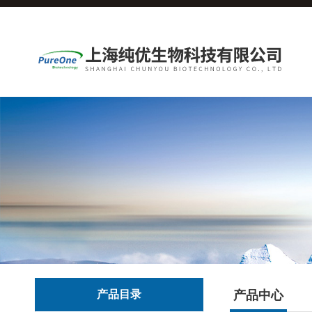
产品目录
产品中心