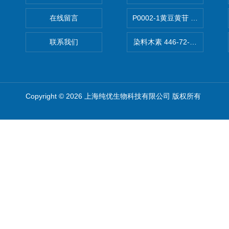
在线留言
P0002-1黄豆黄苷 40246-10-4
联系我们
染料木素 446-72-0 Genist
Copyright © 2026 上海纯优生物科技有限公司 版权所有