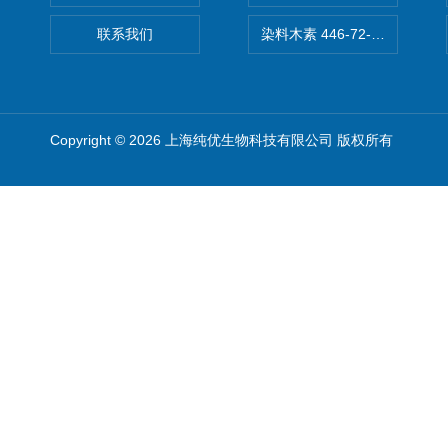
联系我们
染料木素 446-72-0 Genist
Copyright © 2026 上海纯优生物科技有限公司 版权所有