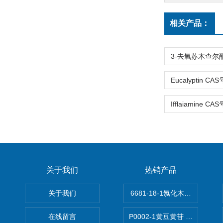
相关产品：
关于我们
热销产品
关于我们
6681-18-1氯化木兰花碱,magn
在线留言
P0002-1黄豆黄苷 40246-10-4