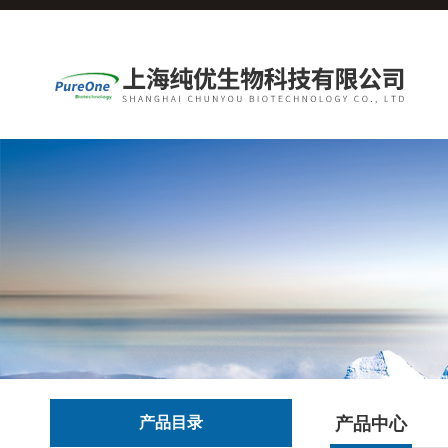
产品目录
产品中心