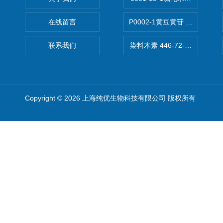
在线留言
P0002-1黄豆黄苷 40246-10-4
联系我们
染料木素 446-72-0 Genist
Copyright © 2026 上海纯优生物科技有限公司 版权所有