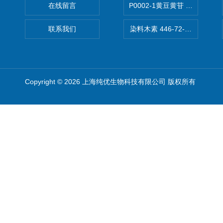
在线留言
P0002-1黄豆黄苷 40246-10-4
联系我们
染料木素 446-72-0 Genist
Copyright © 2026 上海纯优生物科技有限公司 版权所有