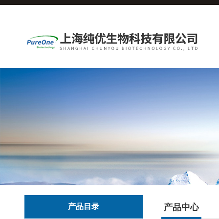
产品目录
产品中心