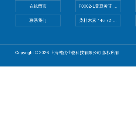
在线留言
P0002-1黄豆黄苷 40246-10-4
联系我们
染料木素 446-72-0 Genist
Copyright © 2026 上海纯优生物科技有限公司 版权所有