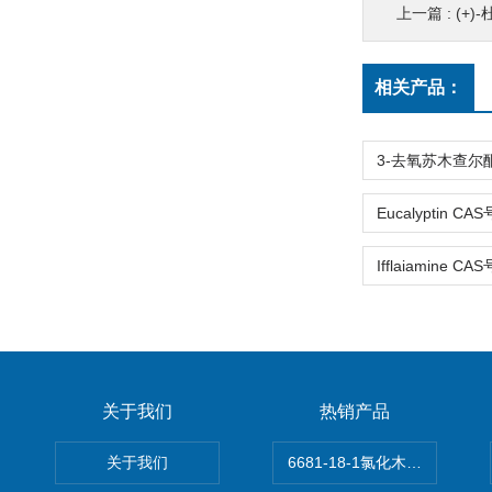
上一篇 :
(+)
相关产品：
关于我们
热销产品
关于我们
6681-18-1氯化木兰花碱,magn