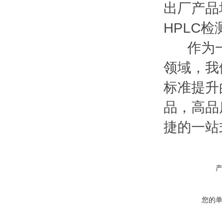
出厂产品均
HPLC
作为一家
领域，我
标准提升
品，高品
捷的一站
您的