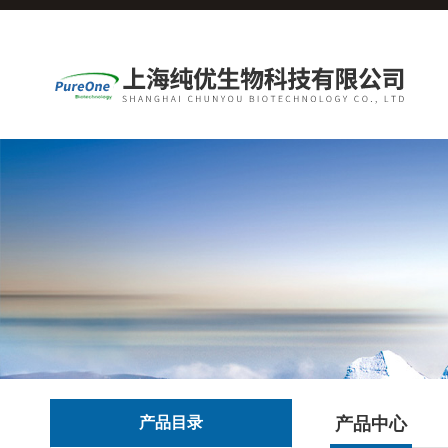
产品目录
产品中心