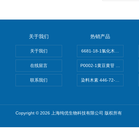
关于我们
热销产品
关于我们
6681-18-1氯化木兰花碱,magn
在线留言
P0002-1黄豆黄苷 40246-10-4
联系我们
染料木素 446-72-0 Genist
Copyright © 2026 上海纯优生物科技有限公司 版权所有