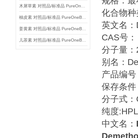
规格：最
木犀草素 对照品/标准品 PureOneBio® 说明书与应用指南
化合物种
柚皮素 对照品/标准品 PureOneBio® 说明书与应用指南
英文名：Dem
姜黄素 对照品/标准品 PureOneBio® 说明书与应用指南
CAS号： 6
儿茶素 对照品/标准品 PureOneBio® 说明书与应用指南
分子量：28
别名：Deme
产品编号：
保存条件
分子式：C
纯度:HPL
中文名：
Demetho