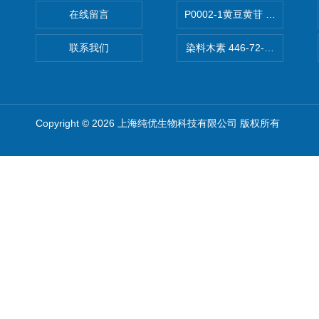
在线留言
P0002-1黄豆黄苷 40246-10-4
联系我们
染料木素 446-72-0 Genist
Copyright © 2026 上海纯优生物科技有限公司 版权所有