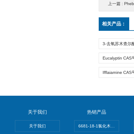
上一篇 :
Pheb
相关产品：
关于我们
热销产品
关于我们
6681-18-1氯化木兰花碱,magn