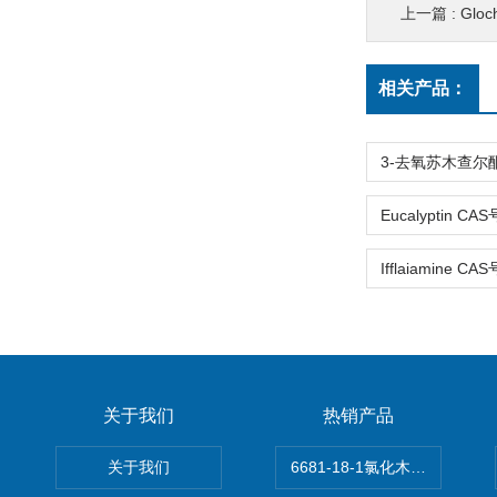
上一篇 :
Gloc
相关产品：
关于我们
热销产品
关于我们
6681-18-1氯化木兰花碱,magn