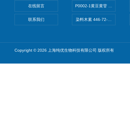
在线留言
P0002-1黄豆黄苷 40246-10-4
联系我们
染料木素 446-72-0 Genist
Copyright © 2026 上海纯优生物科技有限公司 版权所有