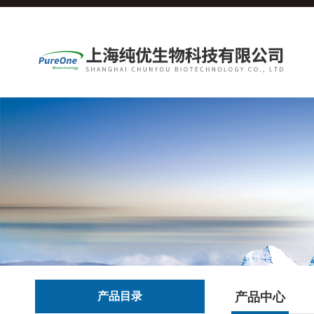
产品目录
产品中心