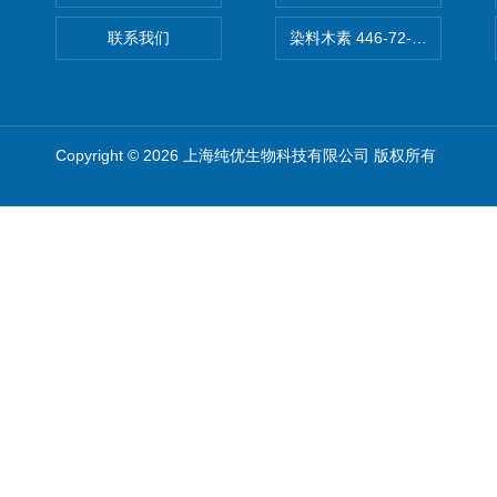
联系我们
染料木素 446-72-0 Genist
Copyright © 2026 上海纯优生物科技有限公司 版权所有