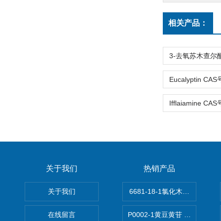
相关产品：
关于我们
热销产品
关于我们
6681-18-1氯化木兰花碱,magn
在线留言
P0002-1黄豆黄苷 40246-10-4