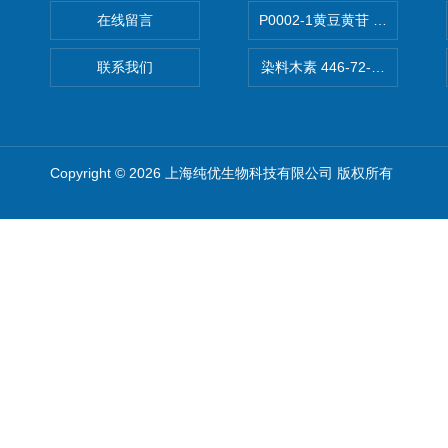
在线留言
P0002-1黄豆黄苷 40246-10-4
联系我们
染料木素 446-72-0 Genist
Copyright © 2026 上海纯优生物科技有限公司 版权所有