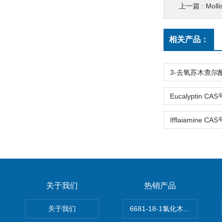
上一篇 :
Moll
相关产品：
关于我们
热销产品
关于我们
6681-18-1氯化木兰花碱,magn