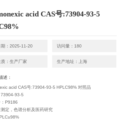
imonexic acid CAS号:73904-93-5
C98%
：2025-11-20
访问量：180
性质：生产厂家
生产地址：上海
描述：
nexic acid CAS号:73904-93-5 HPLC98% 对照品
3904-93-5
：P9186
量测定，色谱分析及医药研究
LC≥98%