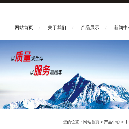
网站首页
关于我们
产品展示
新闻中
您的位置：
网站首页
>
产品中心
>
中