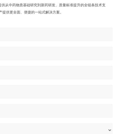
提供从中药物质基础研究到新药研发、质量标准提升的全链条技术支
产提供更全面、便捷的一站式解决方案。