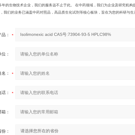
年的生物技术企业，我们的服务远不止于此。 在中药领域，我们为企业及研究机构
，我们的业务已涵盖中药对照品，高品质生化试剂等核心板块，旨在为您的科研与生
产品：
单位：
姓名：
电话：
邮箱：
省份：