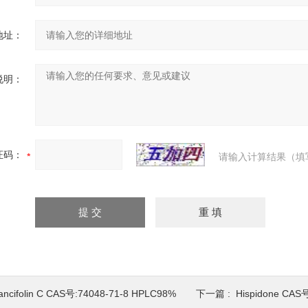
地址：
说明：
证码：
请输入计算结果（填
ancifolin C CAS号:74048-71-8 HPLC98%
下一篇 :
Hispidone CAS