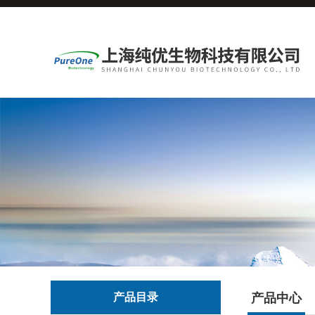
产品目录
产品中心