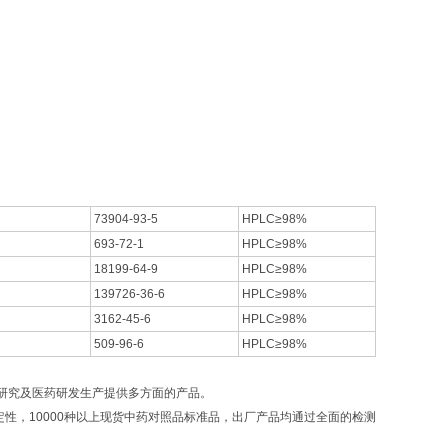
73904-93-5
HPLC≥98%
693-72-1
HPLC≥98%
18199-64-9
HPLC≥98%
139726-36-6
HPLC≥98%
3162-45-6
HPLC≥98%
509-96-6
HPLC≥98%
研究及医药研发生产提供多方面的产品。
，10000种以上现货中药对照品标准品，出厂产品均通过全面的检测