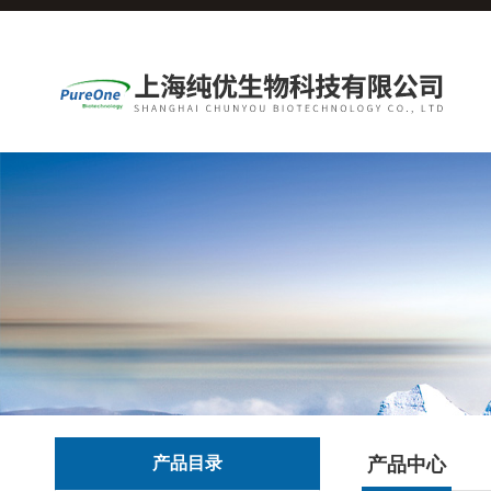
产品目录
产品中心