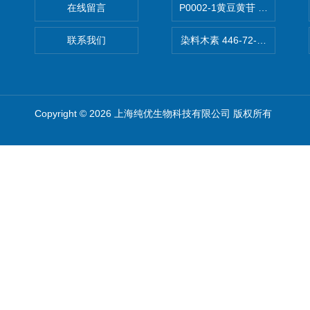
在线留言
P0002-1黄豆黄苷 40246-10-4
联系我们
染料木素 446-72-0 Genist
Copyright © 2026 上海纯优生物科技有限公司 版权所有