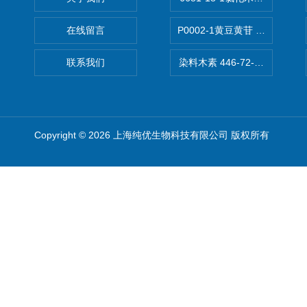
在线留言
P0002-1黄豆黄苷 40246-10-4
联系我们
染料木素 446-72-0 Genist
Copyright © 2026 上海纯优生物科技有限公司 版权所有