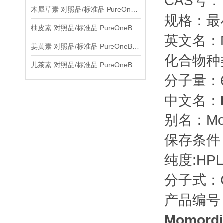
CAS号： 8
木犀草素 对照品/标准品 PureOneBio® 说明书与应用指南
规格：最
柚皮素 对照品/标准品 PureOneBio® 说明书与应用指南
英文名：Mo
姜黄素 对照品/标准品 PureOneBio® 说明书与应用指南
化合物种
儿茶素 对照品/标准品 PureOneBio® 说明书与应用指南
分子量：63
中文名：
别名：Mom
保存条件
纯度:HPL
分子式：C
产品编号：
Momordi