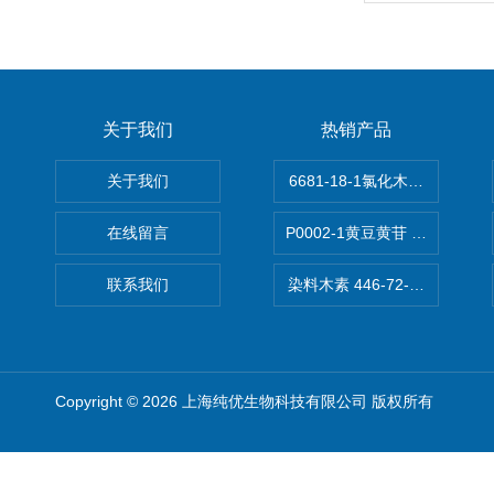
关于我们
热销产品
关于我们
6681-18-1氯化木兰花碱,magn
在线留言
P0002-1黄豆黄苷 40246-10-4
联系我们
染料木素 446-72-0 Genist
Copyright © 2026 上海纯优生物科技有限公司 版权所有