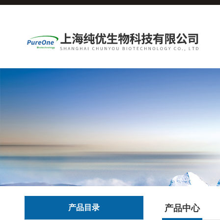
产品目录
产品中心