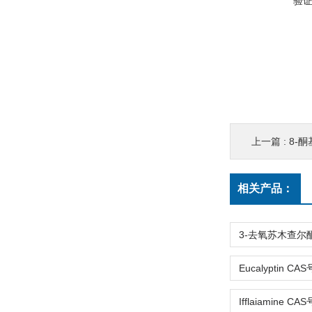
验
上一篇 :
8-酮
相关产品：