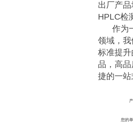
出厂产品均
HPLC
作为一家
领域，我
标准提升
品，高品
捷的一站
您的