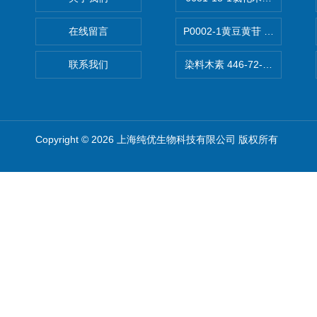
在线留言
P0002-1黄豆黄苷 40246-10-4
联系我们
染料木素 446-72-0 Genist
Copyright © 2026 上海纯优生物科技有限公司 版权所有