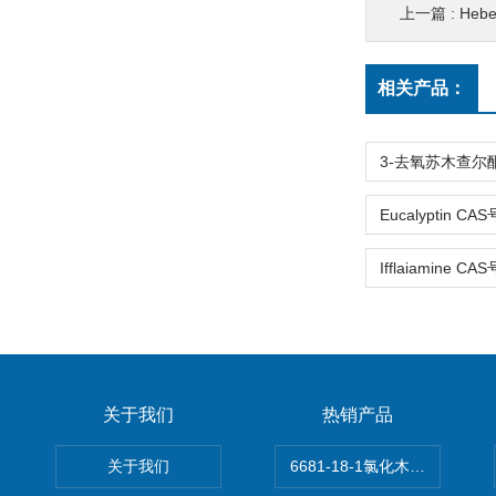
上一篇 :
Hebei
相关产品：
关于我们
热销产品
关于我们
6681-18-1氯化木兰花碱,magn