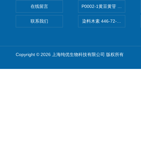
在线留言
P0002-1黄豆黄苷 40246-10-4
联系我们
染料木素 446-72-0 Genist
Copyright © 2026 上海纯优生物科技有限公司 版权所有