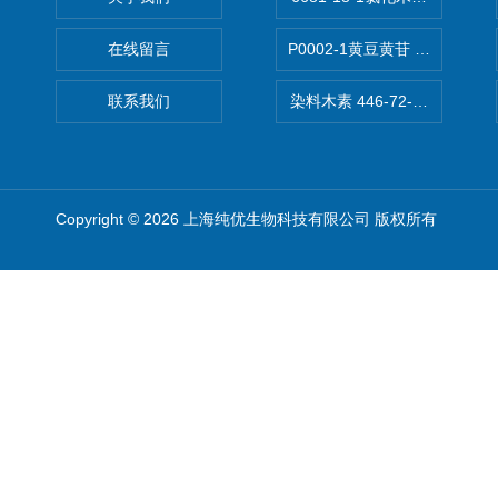
在线留言
P0002-1黄豆黄苷 40246-10-4
联系我们
染料木素 446-72-0 Genist
Copyright © 2026 上海纯优生物科技有限公司 版权所有