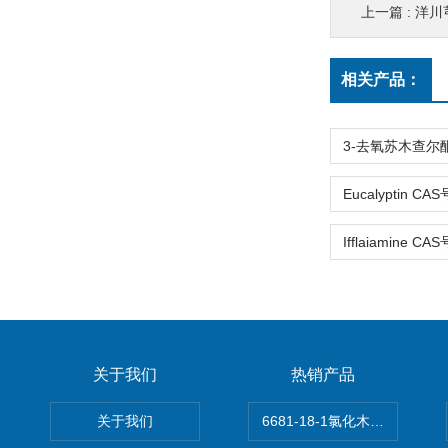
上一篇 :
洋川芎
相关产品：
关于我们
热销产品
关于我们
6681-18-1氯化木兰花碱,magn