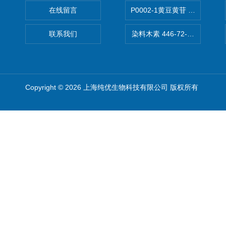
在线留言
P0002-1黄豆黄苷 40246-10-4
联系我们
染料木素 446-72-0 Genist
Copyright © 2026 上海纯优生物科技有限公司 版权所有