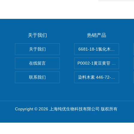
关于我们
热销产品
关于我们
6681-18-1氯化木兰花碱,magn
在线留言
P0002-1黄豆黄苷 40246-10-4
联系我们
染料木素 446-72-0 Genist
Copyright © 2026 上海纯优生物科技有限公司 版权所有