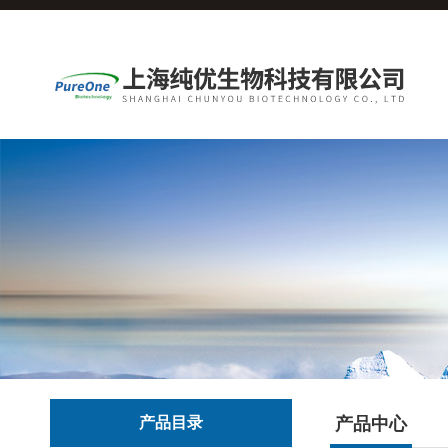
产品目录
产品中心