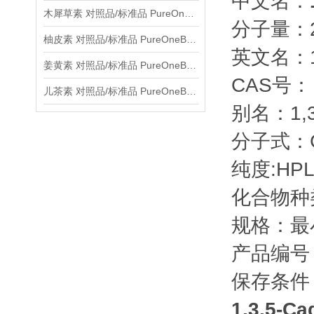
中文名：
木犀草素 对照品/标准品 PureOneBio® 说明书与应用指南
分子量：23
柚皮素 对照品/标准品 PureOneBio® 说明书与应用指南
英文名：1,3,
姜黄素 对照品/标准品 PureOneBio® 说明书与应用指南
CAS号： 9
儿茶素 对照品/标准品 PureOneBio® 说明书与应用指南
别名：1,3,5
分子式：C
纯度:HPL
化合物种
规格：最
产品编号：
保存条件
1,3,5-Ca