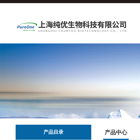
产品目录
产品中心