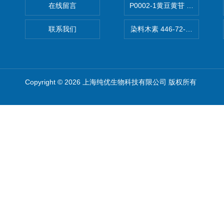
在线留言
P0002-1黄豆黄苷 40246-10-4
联系我们
染料木素 446-72-0 Genist
Copyright © 2026 上海纯优生物科技有限公司 版权所有