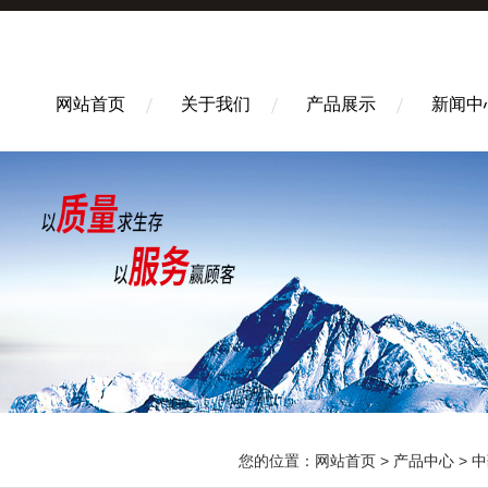
网站首页
关于我们
产品展示
新闻中
您的位置：
网站首页
>
产品中心
>
中