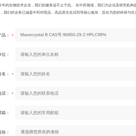
年的生物技术企业，我们的服务远不止于此。 在中药领域，我们为企业及研究机构
，我们的业务已涵盖中药对照品，高品质生化试剂等核心板块，旨在为您的科研与生
产品：
单位：
姓名：
电话：
邮箱：
省份：