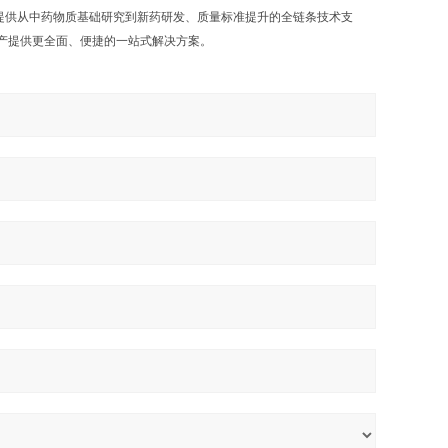
提供从中药物质基础研究到新药研发、质量标准提升的全链条技术支
产提供更全面、便捷的一站式解决方案。