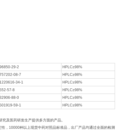
96850-29-2
HPLC≥98%
757202-08-7
HPLC≥98%
1220616-34-1
HPLC≥98%
552-57-8
HPLC≥98%
32906-88-0
HPLC≥98%
501919-59-1
HPLC≥98%
研究及医药研发生产提供多方面的产品。
，10000种以上现货中药对照品标准品，出厂产品均通过全面的检测