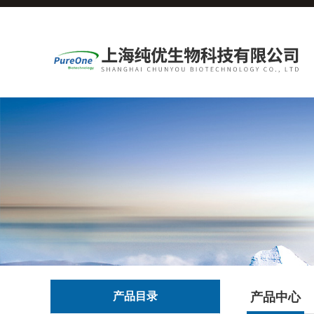
产品目录
产品中心