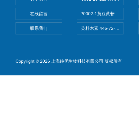
在线留言
P0002-1黄豆黄苷 40246-10-4
联系我们
染料木素 446-72-0 Genist
Copyright © 2026 上海纯优生物科技有限公司 版权所有