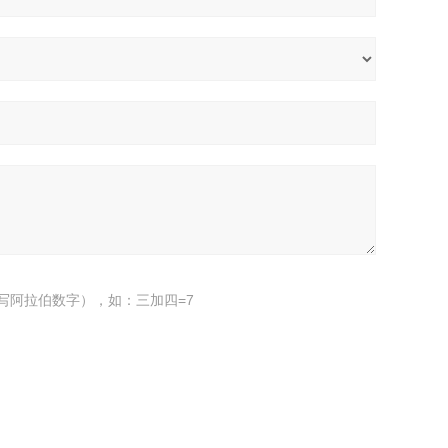
写阿拉伯数字），如：三加四=7