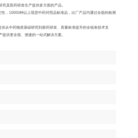
研究及医药研发生产提供多方面的产品。
，10000种以上现货中药对照品标准品，出厂产品均通过全面的检测
提供从中药物质基础研究到新药研发、质量标准提升的全链条技术支
产提供更全面、便捷的一站式解决方案。