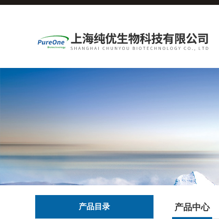
产品目录
产品中心