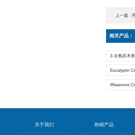
上一篇 :
丹
相关产品：
关于我们
热销产品