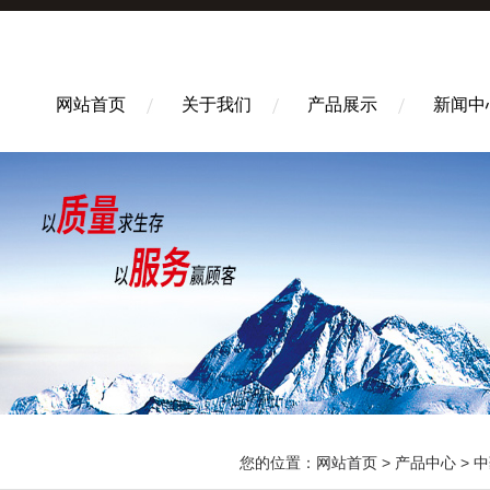
网站首页
关于我们
产品展示
新闻中
您的位置：
网站首页
>
产品中心
>
中