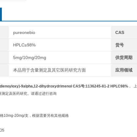
pureonebio
CAS
HPLC≥98%
货号
5mg/10mg/20mg
供货周期
本品用于含量测定及其它医药研究方面
应用领域
-dienoyloxy)-9alpha,12-dihydroxydrimenol CAS号:1136245-81-2 HPLC98%
， 
于含量测定及医药研究。请通过进行咨询
10mg-20mg/支，根据需要另有其他规格
O5