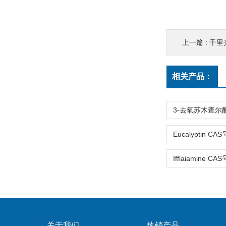
上一篇 :
千里光碱
相关产品：
关于我们
热销产品