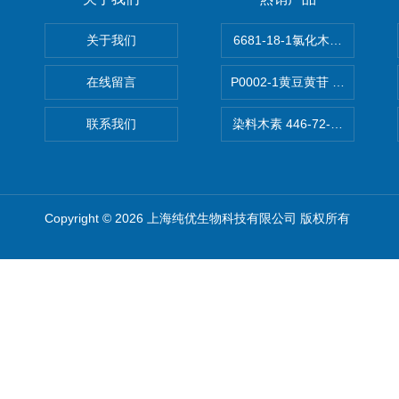
关于我们
6681-18-1氯化木兰花碱,magn
在线留言
P0002-1黄豆黄苷 40246-10-4
联系我们
染料木素 446-72-0 Genist
Copyright © 2026 上海纯优生物科技有限公司 版权所有