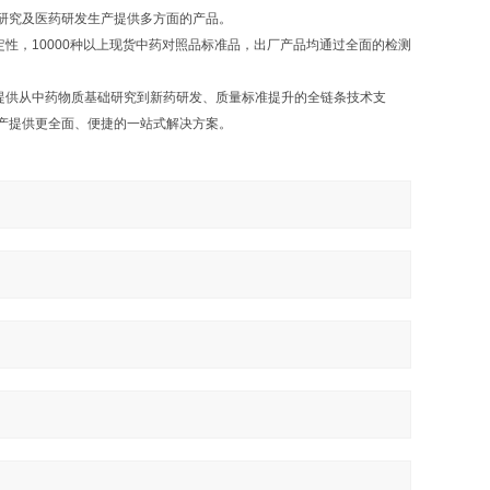
研究及医药研发生产提供多方面的产品。
，10000种以上现货中药对照品标准品，出厂产品均通过全面的检测
提供从中药物质基础研究到新药研发、质量标准提升的全链条技术支
产提供更全面、便捷的一站式解决方案。