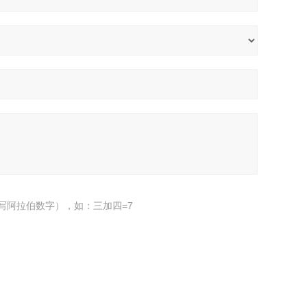
写阿拉伯数字），如：三加四=7