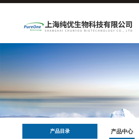
产品目录
产品中心