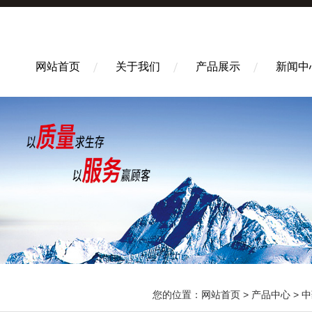
网站首页
关于我们
产品展示
新闻中
您的位置：
网站首页
>
产品中心
>
中