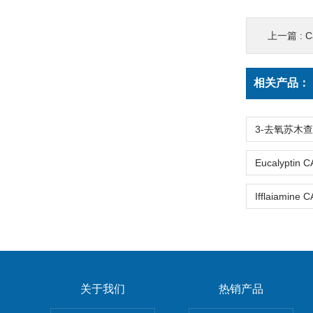
上一篇 :
C
相关产品：
关于我们
热销产品